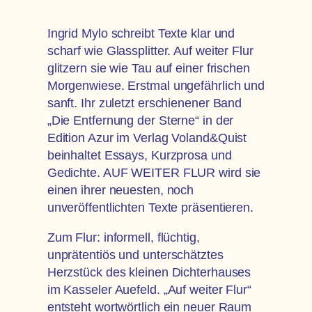
Ingrid Mylo schreibt Texte klar und
scharf wie Glassplitter. Auf weiter Flur
glitzern sie wie Tau auf einer frischen
Morgenwiese. Erstmal ungefährlich und
sanft. Ihr zuletzt erschienener Band
„Die Entfernung der Sterne“ in der
Edition Azur im Verlag Voland&Quist
beinhaltet Essays, Kurzprosa und
Gedichte. AUF WEITER FLUR wird sie
einen ihrer neuesten, noch
unveröffentlichten Texte präsentieren.
Zum Flur: informell, flüchtig,
unprätentiös und unterschätztes
Herzstück des kleinen Dichterhauses
im Kasseler Auefeld. „Auf weiter Flur“
entsteht wortwörtlich ein neuer Raum