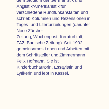
dem Studium der Germanistik und
Anglistik/Amerikanistik für
verschiedene Rundfunkanstalten und
schrieb Kolumnen und Rezensionen in
Tages- und Literturzeitungen (darunter
Neue Zürcher
Zeitung, Wochenpost, literaturblatt,
FAZ, Badische Zeitung). Seit 1992
gemeinsames Leben und Arbeiten mit
dem Schriftsteller und Zimmermann
Felix Hofmann. Sie ist
Kinderbuchautorin, Essayistin und
Lyrikerin und lebt in Kassel.