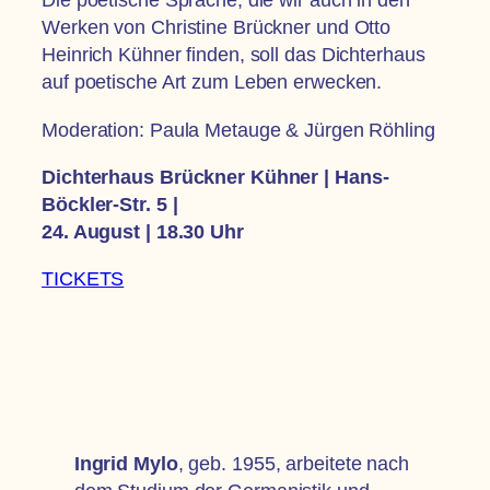
Werken von Christine Brückner und Otto
Heinrich Kühner finden, soll das Dichterhaus
auf poetische Art zum Leben erwecken.
Moderation: Paula Metauge & Jürgen Röhling
Dichterhaus Brückner Kühner | Hans-
Böckler-Str. 5 |
24. August | 18.30 Uhr
TICKETS
Ingrid Mylo
, geb. 1955, arbeitete nach