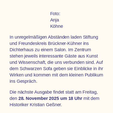
Foto:
Anja
Köhne
In unregelmäßigen Abständen laden Stiftung
und Freundeskreis Brückner-Kühner ins
Dichterhaus zu einem Salon. Im Zentrum
stehen jeweils interessante Gäste aus Kunst
und Wissenschaft, die uns verbunden sind. Auf
dem Schwarzen Sofa geben sie Einblicke in ihr
Wirken und kommen mit dem kleinen Publikum
ins Gespräch.
Die nächste Ausgabe findet statt am Freitag,
den
28. November 2025 um 18 Uhr
mit dem
Historiker Kristian Geßner.