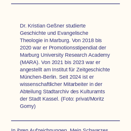
Dr. Kristian Geßner studierte
Geschichte und Evangelische
Theologie in Marburg. Von 2018 bis
2020 war er Promotionsstipendiat der
Marburg University Research Academy
(MARA). Von 2021 bis 2023 war er
angestellt am Institut für Zeitgeschichte
München-Berlin. Seit 2024 ist er
wissenschaftlicher Mitarbeiter in der
Abteilung Stadtarchiv des Kulturamts
der Stadt Kassel. (Foto: privat/Moritz
Gorny)
In ihren Aufzeichnungen „Mein Schwarzes