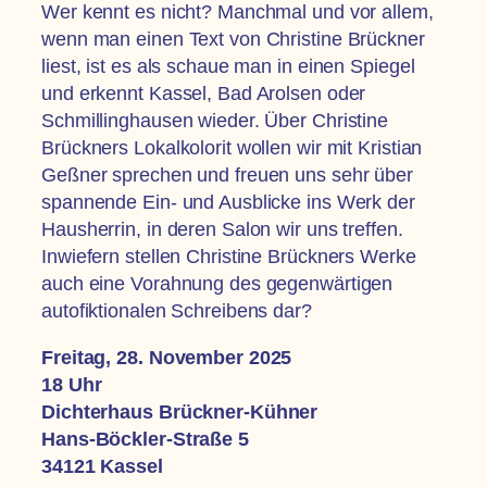
Wer kennt es nicht? Manchmal und vor allem,
wenn man einen Text von Christine Brückner
liest, ist es als schaue man in einen Spiegel
und erkennt Kassel, Bad Arolsen oder
Schmillinghausen wieder. Über Christine
Brückners Lokalkolorit wollen wir mit Kristian
Geßner sprechen und freuen uns sehr über
spannende Ein- und Ausblicke ins Werk der
Hausherrin, in deren Salon wir uns treffen.
Inwiefern stellen Christine Brückners Werke
auch eine Vorahnung des gegenwärtigen
autofiktionalen Schreibens dar?
Freitag, 28. November 2025
18 Uhr
Dichterhaus Brückner-Kühner
Hans-Böckler-Straße 5
34121 Kassel