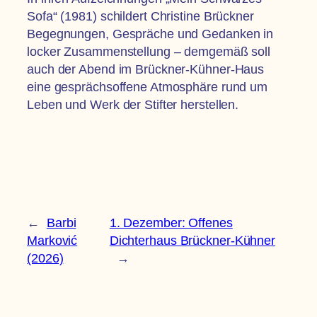
Sofa“ (1981) schildert Christine Brückner
Begegnungen, Gespräche und Gedanken in
locker Zusammenstellung – demgemäß soll
auch der Abend im Brückner-Kühner-Haus
eine gesprächsoffene Atmosphäre rund um
Leben und Werk der Stifter herstellen.
←
Barbi
1. Dezember: Offenes
Marković
Dichterhaus Brückner-Kühner
(2026)
→