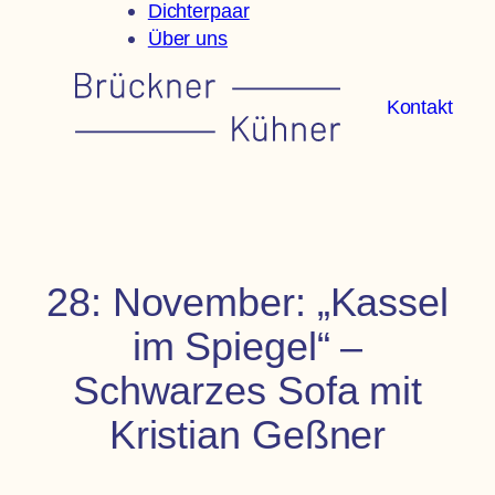
Dichterpaar
Über uns
Kontakt
28: November: „Kassel
im Spiegel“ –
Schwarzes Sofa mit
Kristian Geßner