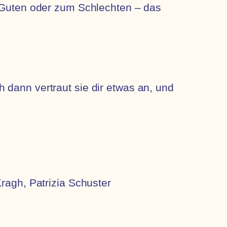
m Guten oder zum Schlechten – das
 dann vertraut sie dir etwas an, und
ragh, Patrizia Schuster