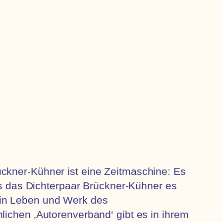
ückner-Kühner ist eine Zeitmaschine: Es
als das Dichterpaar Brückner-Kühner es
 in Leben und Werk des
lichen ‚Autorenverband‘ gibt es in ihrem