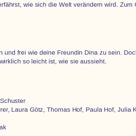
erfährst, wie sich die Welt verändern wird. Zu
und frei wie deine Freundin Dina zu sein. Doch
wirklich so leicht ist, wie sie aussieht.
 Schuster
rrer, Laura Götz, Thomas Hof, Paula Hof, Julia K
iak