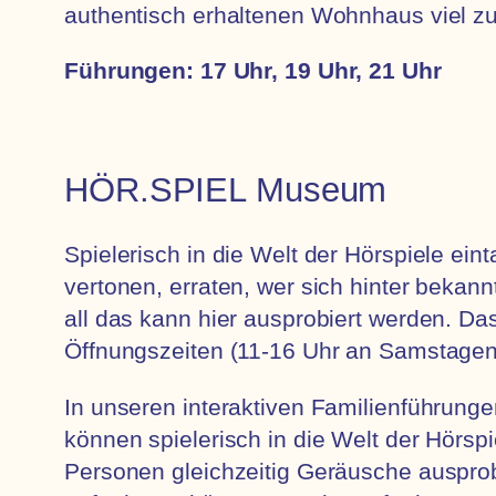
authentisch erhaltenen Wohnhaus viel zu
Führungen: 17 Uhr, 19 Uhr, 21 Uhr
HÖR.SPIEL Museum
Spielerisch in die Welt der Hörspiele e
vertonen, erraten, wer sich hinter bekan
all das kann hier ausprobiert werden. 
Öffnungszeiten (11-16 Uhr an Samstagen
In unseren interaktiven Familienführung
können spielerisch in die Welt der Hörsp
Personen gleichzeitig Geräusche ausprob