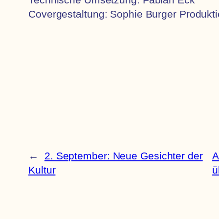
Covergestaltung: Sophie Burger Produkti
←
2. September: Neue Gesichter der
A
Kultur
ü