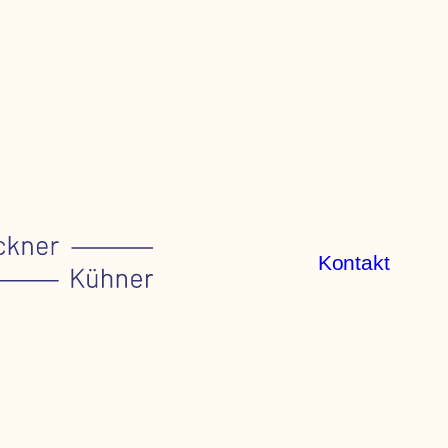
Kontakt