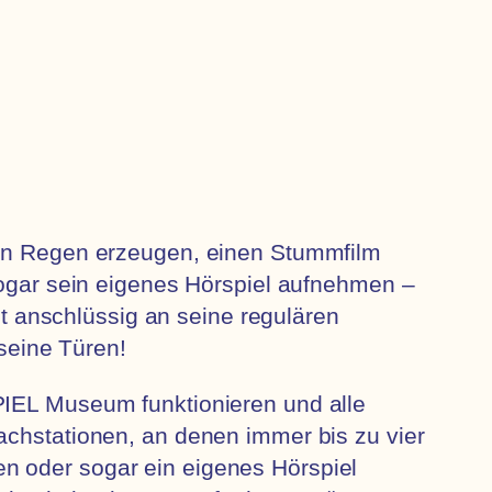
nden Regen erzeugen, einen Stummfilm
 sogar sein eigenes Hörspiel aufnehmen –
 anschlüssig an seine regulären
seine Türen!
PIEL Museum funktionieren und alle
achstationen, an denen immer bis zu vier
n oder sogar ein eigenes Hörspiel