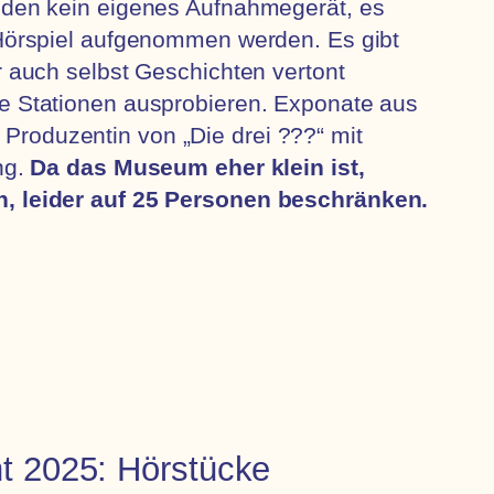
nden kein eigenes Aufnahmegerät, es
Hörspiel aufgenommen werden. Es gibt
 auch selbst Geschichten vertont
e Stationen ausprobieren. Exponate aus
 Produzentin von „Die drei ???“ mit
ng.
Da das Museum eher klein ist,
n, leider auf 25 Personen beschränken.
 2025: Hörstücke