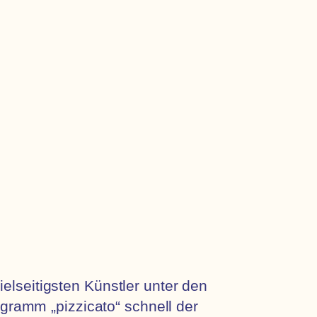
ielseitigsten Künstler unter den
gramm „pizzicato“ schnell der