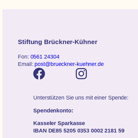
Stiftung Brückner-Kühner
Fon:
0561 24304
Email:
post@brueckner-kuehner.de
Unterstützen Sie uns mit einer Spende:
Spendenkonto:
Kasseler Sparkasse
IBAN DE85 5205 0353 0002 2181 59