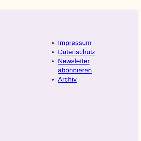
Impressum
Datenschutz
Newsletter
abonnieren
Archiv