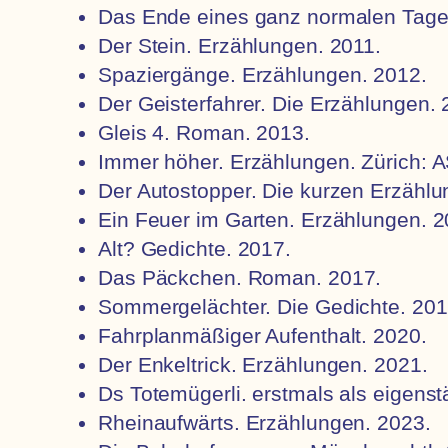
Das Ende eines ganz normalen Tag
Der Stein. Erzählungen. 2011.
Spaziergänge.
Erzählungen
. 2012.
Der Geisterfahrer. Die Erzählungen. 
Gleis 4. Roman. 2013.
Immer höher. Erzählungen. Zürich: A
Der Autostopper. Die kurzen Erzählu
Ein Feuer im Garten. Erzählungen. 2
Alt? Gedichte. 2017.
Das Päckchen. Roman. 2017.
Sommergelächter. Die Gedichte. 201
Fahrplanmäßiger Aufenthalt. 2020.
Der Enkeltrick. Erzählungen. 2021.
Ds Totemügerli. erstmals als eigenst
Rheinaufwärts. Erzählungen. 2023.