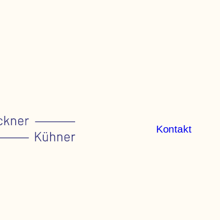
Kontakt