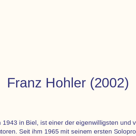
Franz Hohler (2002)
1943 in Biel, ist einer der eigenwilligsten und v
oren. Seit ihm 1965 mit seinem ersten Solopro