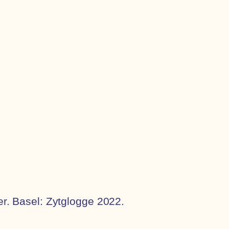
er. Basel: Zytglogge 2022.