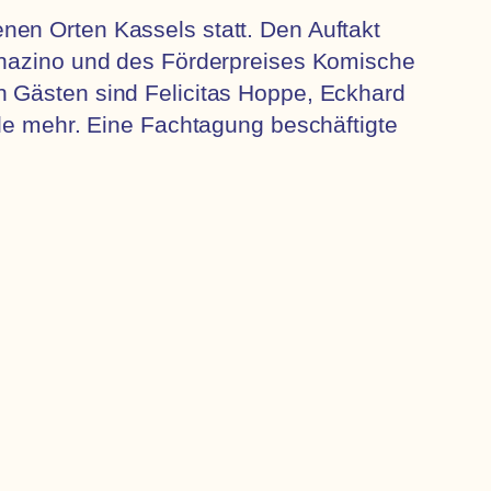
nen Orten Kassels statt. Den Auftakt
Genazino und des Förderpreises Komische
n Gästen sind Felicitas Hoppe, Eckhard
ele mehr. Eine Fachtagung beschäftigte