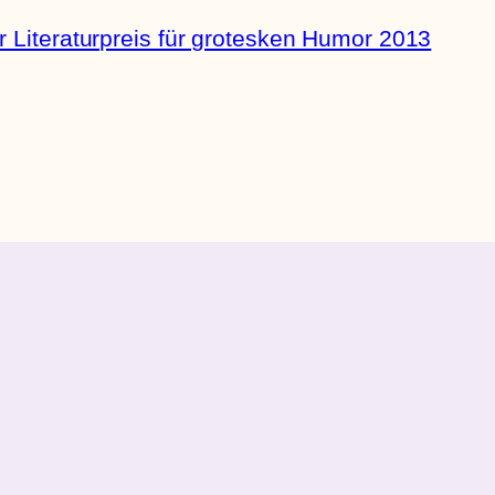
 Literaturpreis für grotesken Humor 2013