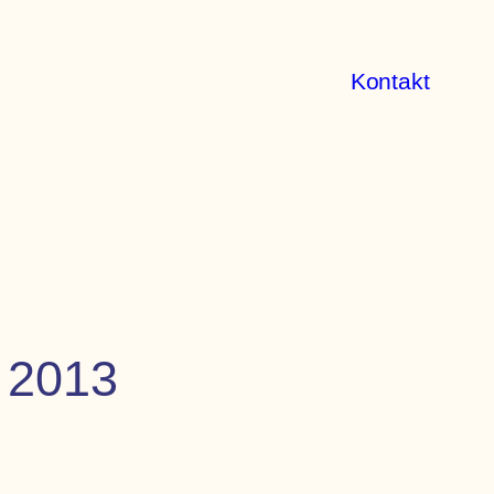
Kontakt
 2013