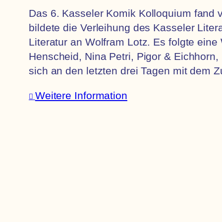
Das 6. Kasseler Komik Kolloquium fand v
bildete die Verleihung des Kasseler Lit
Literatur an Wolfram Lotz. Es folgte ei
Henscheid, Nina Petri, Pigor & Eichhorn,
sich an den letzten drei Tagen mit dem
Weitere Information