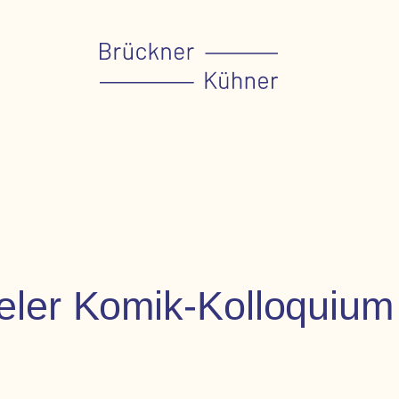
eler Komik-Kolloquium