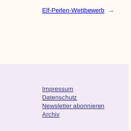
Elf-Perlen-Wettbewerb
→
Impressum
Datenschutz
Newsletter abonnieren
Archiv