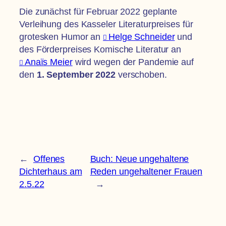
Die zunächst für Februar 2022 geplante
Verleihung des Kasseler Literaturpreises für
grotesken Humor an
Helge Schneider
und
des Förderpreises Komische Literatur an
Anaïs Meier
wird wegen der Pandemie auf
den
1. September 2022
verschoben.
←
Offenes
Buch: Neue ungehaltene
Dichterhaus am
Reden ungehaltener Frauen
2.5.22
→