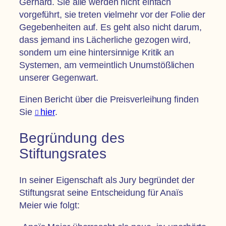
Gerhard. Sie alle werden nicht einfach
vorgeführt, sie treten vielmehr vor der Folie der
Gegebenheiten auf. Es geht also nicht darum,
dass jemand ins Lächerliche gezogen wird,
sondern um eine hintersinnige Kritik an
Systemen, am vermeintlich Unumstößlichen
unserer Gegenwart.
Einen Bericht über die Preisverleihung finden
Sie
hier
.
Begründung des
Stiftungsrates
In seiner Eigenschaft als Jury begründet der
Stiftungsrat seine Entscheidung für Anaïs
Meier wie folgt: