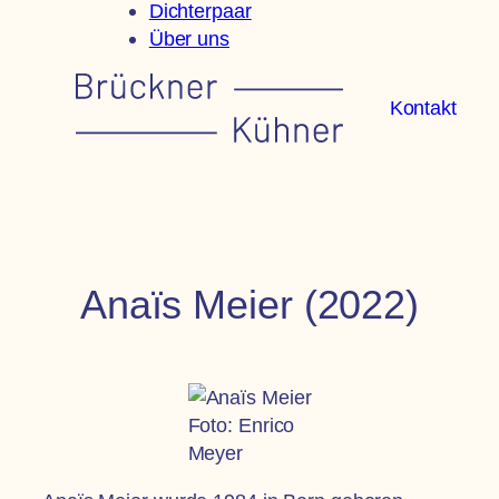
Dichterpaar
Über uns
Kontakt
Anaïs Meier (2022)
Foto: Enrico
Meyer