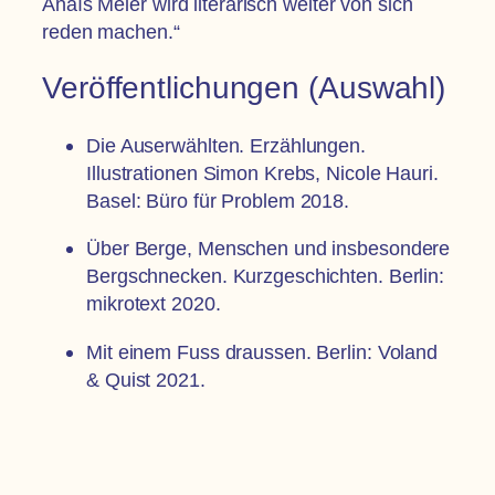
Anaïs Meier wird literarisch weiter von sich
reden machen.“
Veröffentlichungen (Auswahl)
Die Auserwählten. Erzählungen.
Illustrationen Simon Krebs, Nicole Hauri.
Basel: Büro für Problem 2018.
Über Berge, Menschen und insbesondere
Bergschnecken. Kurzgeschichten. Berlin:
mikrotext 2020.
Mit einem Fuss draussen. Berlin: Voland
& Quist 2021.