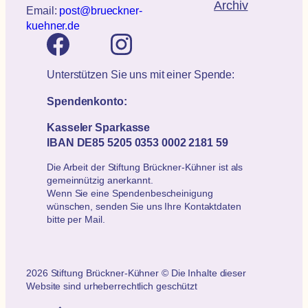
Archiv
Email:
post@brueckner-
kuehner.de
Unterstützen Sie uns mit einer Spende:
Spendenkonto:
Kasseler Sparkasse
IBAN DE85 5205 0353 0002 2181 59
Die Arbeit der Stiftung Brückner-Kühner ist als
gemeinnützig anerkannt.
Wenn Sie eine Spendenbescheinigung
wünschen, senden Sie uns Ihre Kontaktdaten
bitte per Mail.
2026 Stiftung Brückner-Kühner © Die Inhalte dieser
Website sind urheberrechtlich geschützt