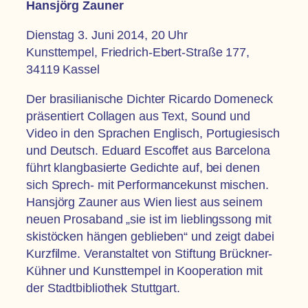
Hansjörg Zauner
Dienstag 3. Juni 2014, 20 Uhr
Kunsttempel, Friedrich-Ebert-Straße 177,
34119 Kassel
Der brasilianische Dichter Ricardo Domeneck
präsentiert Collagen aus Text, Sound und
Video in den Sprachen Englisch, Portugiesisch
und Deutsch. Eduard Escoffet aus Barcelona
führt klangbasierte Gedichte auf, bei denen
sich Sprech- mit Performancekunst mischen.
Hansjörg Zauner aus Wien liest aus seinem
neuen Prosaband „sie ist im lieblingssong mit
skistöcken hängen geblieben“ und zeigt dabei
Kurzfilme. Veranstaltet von Stiftung Brückner-
Kühner und Kunsttempel in Kooperation mit
der Stadtbibliothek Stuttgart.