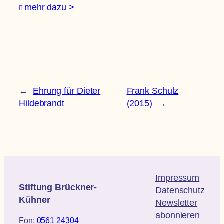
mehr dazu >
←
Ehrung für Dieter
Frank Schulz
Hildebrandt
(2015)
→
Impressum
Stiftung Brückner-
Datenschutz
Kühner
Newsletter
abonnieren
Fon:
0561 24304