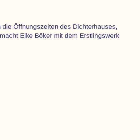
n die Öffnungszeiten des Dichterhauses,
g macht Elke Böker mit dem Erstlingswerk