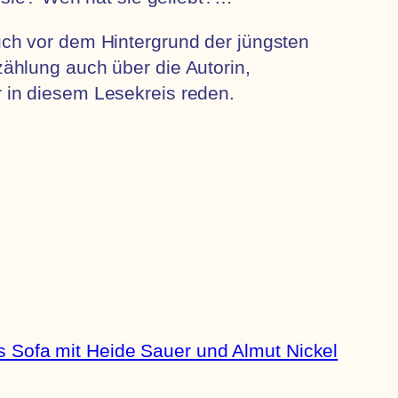
auch vor dem Hintergrund der jüngsten
zählung auch über die Autorin,
r in diesem Lesekreis reden.
s Sofa mit Heide Sauer und Almut Nickel