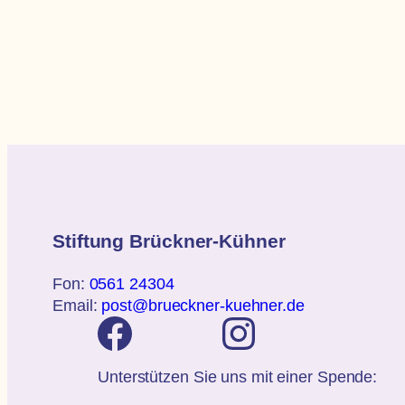
Stiftung Brückner-Kühner
Fon:
0561 24304
Email:
post@brueckner-kuehner.de
Unterstützen Sie uns mit einer Spende: