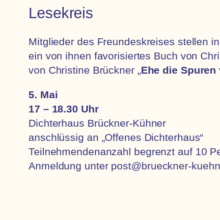
Lesekreis
Mitglieder des Freundeskreises stellen 
ein von ihnen favorisiertes Buch von Ch
von Christine Brückner „
Ehe die Spuren
5. Mai
17 – 18.30 Uhr
Dichterhaus Brückner-Kühner
anschlüssig an „Offenes Dichterhaus“
Teilnehmendenanzahl begrenzt auf 10 P
Anmeldung unter
post@brueckner-kuehn