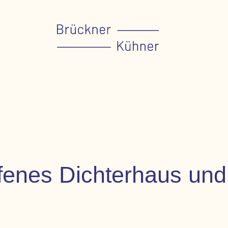
ffenes Dichterhaus und