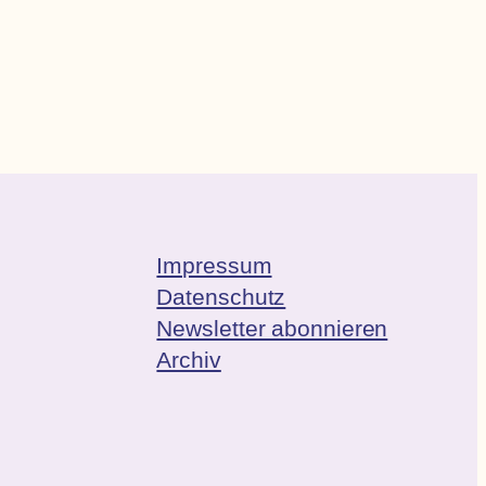
Impressum
Datenschutz
Newsletter abonnieren
Archiv