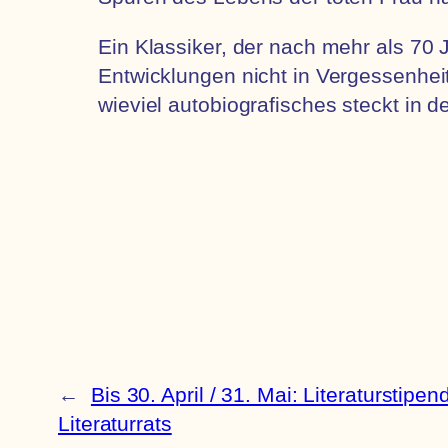
Ein Klassiker, der nach mehr als 70 
Entwicklungen nicht in Vergessenheit
wieviel autobiografisches steckt in 
←
Bis 30. April / 31. Mai: Literaturstip
Literaturrats