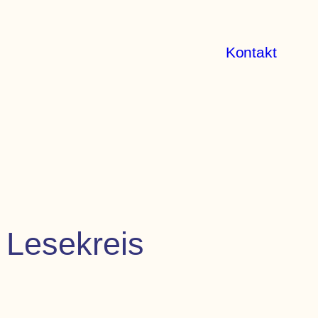
Kontakt
 Lesekreis