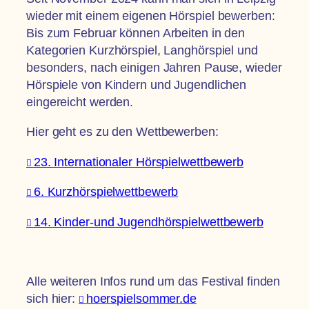
wieder mit einem eigenen Hörspiel bewerben:
Bis zum Februar können Arbeiten in den
Kategorien Kurzhörspiel, Langhörspiel und
besonders, nach einigen Jahren Pause, wieder
Hörspiele von Kindern und Jugendlichen
eingereicht werden.
Hier geht es zu den Wettbewerben:
23. Internationaler Hörspielwettbewerb
6. Kurzhörspielwettbewerb
14. Kinder-und Jugendhörspielwettbewerb
Alle weiteren Infos rund um das Festival finden
sich hier:
hoerspielsommer.de