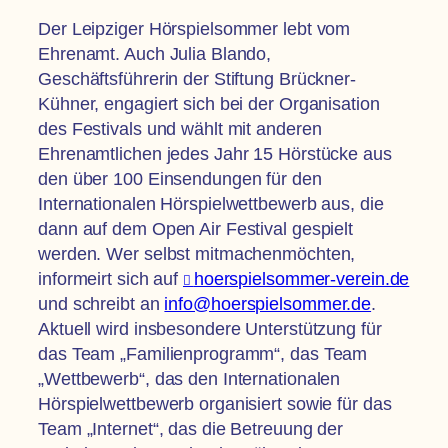
Der Leipziger Hörspielsommer lebt vom
Ehrenamt. Auch Julia Blando,
Geschäftsführerin der Stiftung Brückner-
Kühner, engagiert sich bei der Organisation
des Festivals und wählt mit anderen
Ehrenamtlichen jedes Jahr 15 Hörstücke aus
den über 100 Einsendungen für den
Internationalen Hörspielwettbewerb aus, die
dann auf dem Open Air Festival gespielt
werden. Wer selbst mitmachenmöchten,
informeirt sich auf
hoerspielsommer-verein.de
und schreibt an
info@hoerspielsommer.de
.
Aktuell wird insbesondere Unterstützung für
das Team „Familienprogramm“, das Team
„Wettbewerb“, das den Internatio­nalen
Hörspielwettbewerb organisiert sowie für das
Team „Internet“, das die Betreuung der