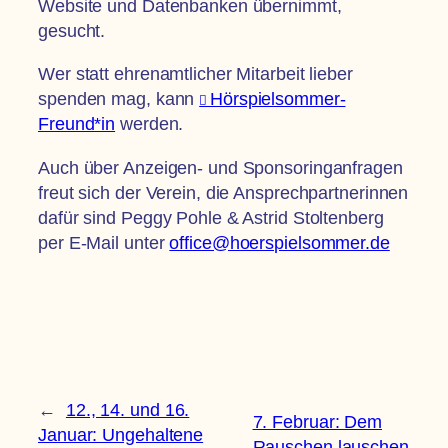
Website und Datenbanken übernimmt,
gesucht.
Wer statt ehrenamtlicher Mitarbeit lieber
spenden mag, kann
Hörspielsommer-
Freund*in
werden.
Auch über Anzeigen- und Sponsoringanfragen
freut sich der Verein, die Ansprechpartnerinnen
dafür sind Peggy Pohle & Astrid Stoltenberg
per E-Mail unter
office@hoerspielsommer.de
←
12., 14. und 16.
7. Februar: Dem
Januar: Ungehaltene
Rauschen lauschen