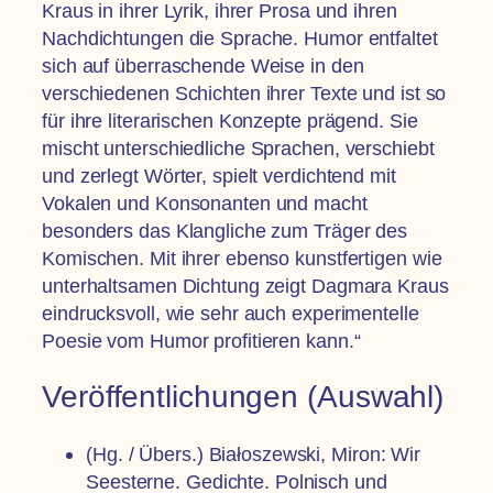
Kraus in ihrer Lyrik, ihrer Prosa und ihren
Nachdichtungen die Sprache. Humor entfaltet
sich auf überraschende Weise in den
verschiedenen Schichten ihrer Texte und ist so
für ihre literarischen Konzepte prägend. Sie
mischt unterschiedliche Sprachen, verschiebt
und zerlegt Wörter, spielt verdichtend mit
Vokalen und Konsonanten und macht
besonders das Klangliche zum Träger des
Komischen. Mit ihrer ebenso kunstfertigen wie
unterhaltsamen Dichtung zeigt Dagmara Kraus
eindrucksvoll, wie sehr auch experimentelle
Poesie vom Humor profitieren kann.“
Veröffentlichungen (Auswahl)
(Hg. / Übers.) Białoszewski, Miron: Wir
Seesterne. Gedichte. Polnisch und