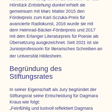
Hörstück
Entstehung dunkel
erhielt sie
gemeinsam mit Marc Matter 2015 den
Förderpreis zum Karl-Sczuka-Preis für
avancierte Radiokunst, 2016 wurde sie mit
dem Heimrad-Bäcker-Förderpreis und 2017
mit dem Erlanger Literaturpreis für Poesie als
Übersetzung ausgezeichnet. Seit 2021 ist sie
Juniorprofessorin für literarisches Schreiben an
der Universität Hildesheim.
Begründung des
Stiftungsrates
In seiner Eigenschaft als Jury begründet der
Stiftungsrat seine Entscheidung für Dagmara
Kraus wie folgt:
„Feinfühlig und lustvoll reflektiert Dagmara