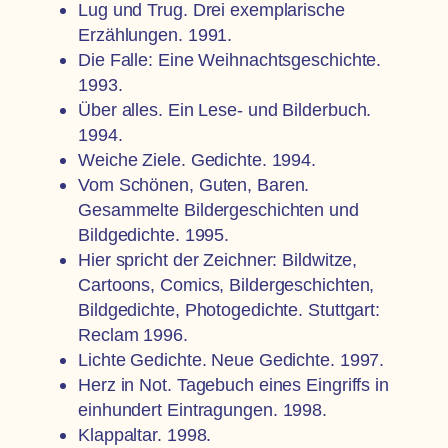
Lug und Trug. Drei exemplarische
Erzählungen. 1991.
Die Falle: Eine Weihnachtsgeschichte.
1993.
Über alles.
Ein Lese- und Bilderbuch.
1994.
Weiche Ziele. Gedichte. 1994.
Vom Schönen, Guten, Baren.
Gesammelte Bildergeschichten und
Bildgedichte
.
1995.
Hier spricht der Zeichner: Bildwitze,
Cartoons, Comics, Bildergeschichten,
Bildgedichte, Photogedichte. Stuttgart:
Reclam 1996.
Lichte Gedichte. Neue Gedichte. 1997.
Herz in Not. Tagebuch eines Eingriffs in
einhundert
Eintragungen. 1998.
Klappaltar. 1998.