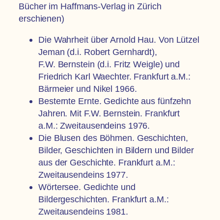
Bücher im Haffmans-Verlag in Zürich
erschienen)
Die Wahrheit über Arnold Hau. Von Lützel
Jeman (d.i. Robert Gernhardt),
F.W. Bernstein (d.i. Fritz Weigle) und
Friedrich Karl Waechter. Frankfurt a.M.:
Bärmeier und Nikel 1966.
Besternte Ernte. Gedichte aus fünfzehn
Jahren. Mit F.W. Bernstein. Frankfurt
a.M.: Zweitausendeins 1976.
Die Blusen des Böhmen. Geschichten,
Bilder, Geschichten in Bildern und Bilder
aus der Geschichte. Frankfurt a.M.:
Zweitausendeins 1977.
Wörtersee. Gedichte und
Bildergeschichten. Frankfurt a.M.:
Zweitausendeins 1981.