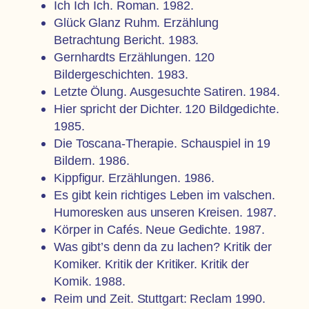
Ich Ich Ich. Roman. 1982.
Glück Glanz Ruhm. Erzählung
Betrachtung Bericht. 1983.
Gernhardts Erzählungen. 120
Bildergeschichten. 1983.
Letzte Ölung. Ausgesuchte Satiren. 1984.
Hier spricht der Dichter. 120 Bildgedichte.
1985.
Die Toscana-Therapie. Schauspiel in 19
Bildern. 1986.
Kippfigur. Erzählungen. 1986.
Es gibt kein richtiges Leben im valschen.
Humoresken aus unseren Kreisen. 1987.
Körper in Cafés. Neue Gedichte. 1987.
Was gibt’s denn da zu lachen? Kritik der
Komiker. Kritik der Kritiker. Kritik der
Komik. 1988.
Reim und Zeit. Stuttgart: Reclam 1990.