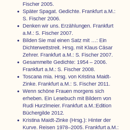
Fischer 2005.
Später Spagat. Gedichte. Frankfurt a.M.:
S. Fischer 2006.
Denken wir uns. Erzählungen. Frankfurt
a.M.: S. Fischer 2007.
Bilden Sie mal einen Satz mit …: Ein
Dichterwettstreit. Hrsg. mit Klaus Cäsar
Zehrer. Frankfurt a.M.: S. Fischer 2007.
Gesammelte Gedichte: 1954 – 2006.
Frankfurt a.M.: S. Fischer 2008.
Toscana mia. Hrsg. von Kristina Maidt-
Zinke. Frankfurt a.M.: S. Fischer 2011.
Wenn schöne Frauen morgens sich
erheben. Ein Lesebuch mit Bildern von
Rudi Hurzlmeier. Frankfurt a.M.:Edition
Büchergilde 2012.
Kristina Maidt-Zinke (Hrsg.): Hinter der
Kurve. Reisen 1978–2005. Frankfurt a.M.: