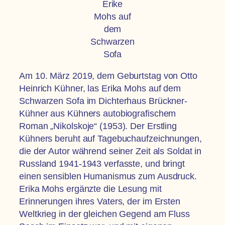
Erike
Mohs auf
dem
Schwarzen
Sofa
Am 10. März 2019, dem Geburtstag von Otto
Heinrich Kühner, las Erika Mohs auf dem
Schwarzen Sofa im Dichterhaus Brückner-
Kühner aus Kühners autobiografischem
Roman „Nikolskoje“ (1953). Der Erstling
Kühners beruht auf Tagebuchaufzeichnungen,
die der Autor während seiner Zeit als Soldat in
Russland 1941-1943 verfasste, und bringt
einen sensiblen Humanismus zum Ausdruck.
Erika Mohs ergänzte die Lesung mit
Erinnerungen ihres Vaters, der im Ersten
Weltkrieg in der gleichen Gegend am Fluss