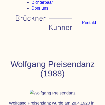
Dichterpaar
Über uns
Kontakt
Wolfgang Preisendanz
(1988)
Wolfgang Preisendanz wurde am 28.4.1920 in