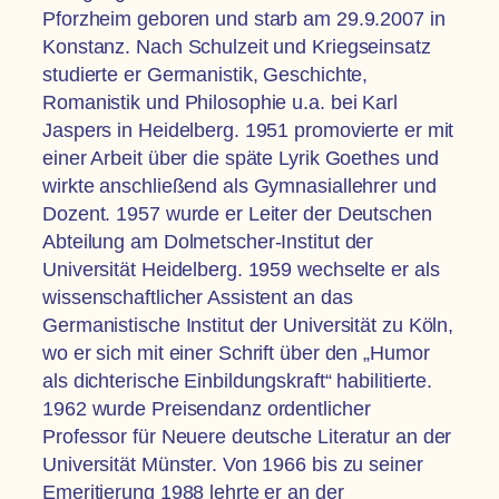
Pforzheim geboren und starb am 29.9.2007 in
Konstanz. Nach Schulzeit und Kriegseinsatz
studierte er Germanistik, Geschichte,
Romanistik und Philosophie u.a. bei Karl
Jaspers in Heidelberg. 1951 promovierte er mit
einer Arbeit über die späte Lyrik Goethes und
wirkte anschließend als Gymnasiallehrer und
Dozent. 1957 wurde er Leiter der Deutschen
Abteilung am Dolmetscher-Institut der
Universität Heidelberg. 1959 wechselte er als
wissenschaftlicher Assistent an das
Germanistische Institut der Universität zu Köln,
wo er sich mit einer Schrift über den „Humor
als dichterische Einbildungskraft“ habilitierte.
1962 wurde Preisendanz ordentlicher
Professor für Neuere deutsche Literatur an der
Universität Münster. Von 1966 bis zu seiner
Emeritierung 1988 lehrte er an der