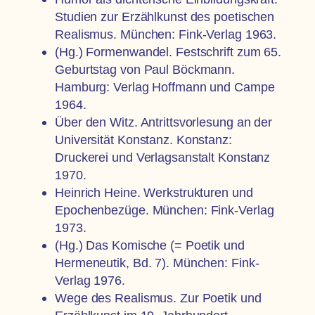
Studien zur Erzählkunst des poetischen
Realismus. München: Fink-Verlag 1963.
(Hg.) Formenwandel. Festschrift zum 65.
Geburtstag von Paul Böckmann.
Hamburg: Verlag Hoffmann und Campe
1964.
Über den Witz. Antrittsvorlesung an der
Universität Konstanz. Konstanz:
Druckerei und Verlagsanstalt Konstanz
1970.
Heinrich Heine. Werkstrukturen und
Epochenbezüge. München: Fink-Verlag
1973.
(Hg.) Das Komische (= Poetik und
Hermeneutik, Bd. 7). München: Fink-
Verlag 1976.
Wege des Realismus. Zur Poetik und