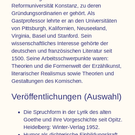
Reformuniversität Konstanz, zu deren
Gründungsordinarien er gehört. Als
Gastprofessor lehrte er an den Universitäten
von Pittsburgh, Kalifornien, Neuseeland,
Virginia, Basel und Stanford. Sein
wissenschaftliches Interesse gehörte der
deutschen und französischen Literatur seit
1500. Seine Arbeitsschwerpunkte waren:
Theorien und die Formenwelt der Erzählkunst,
literarischer Realismus sowie Theorien und
Gestaltungen des Komischen.
Veröffentlichungen (Auswahl)
Die Spruchform in der Lyrik des alten
Goethe und ihre Vorgeschichte seit Opitz.
Heidelberg: Winter-Verlag 1952.
Humor als dichterische Einbildungskraft.