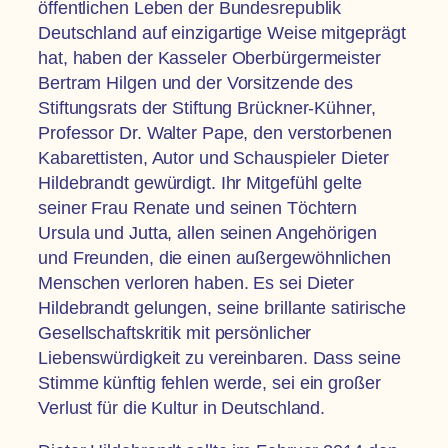
öffentlichen Leben der Bundesrepublik
Deutschland auf einzigartige Weise mitgeprägt
hat, haben der Kasseler Oberbürgermeister
Bertram Hilgen und der Vorsitzende des
Stiftungsrats der Stiftung Brückner-Kühner,
Professor Dr. Walter Pape, den verstorbenen
Kabarettisten, Autor und Schauspieler Dieter
Hildebrandt gewürdigt. Ihr Mitgefühl gelte
seiner Frau Renate und seinen Töchtern
Ursula und Jutta, allen seinen Angehörigen
und Freunden, die einen außergewöhnlichen
Menschen verloren haben. Es sei Dieter
Hildebrandt gelungen, seine brillante satirische
Gesellschaftskritik mit persönlicher
Liebenswürdigkeit zu vereinbaren. Dass seine
Stimme künftig fehlen werde, sei ein großer
Verlust für die Kultur in Deutschland.