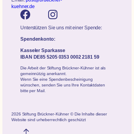
kuehner.de
Unterstützen Sie uns mit einer Spende:
Spendenkonto:
Kasseler Sparkasse
IBAN DE85 5205 0353 0002 2181 59
Die Arbeit der Stiftung Brückner-Kühner ist als
gemeinnützig anerkannt.
Wenn Sie eine Spendenbescheinigung
wünschen, senden Sie uns Ihre Kontaktdaten
bitte per Mail.
2026 Stiftung Brückner-Kühner © Die Inhalte dieser
Website sind urheberrechtlich geschützt